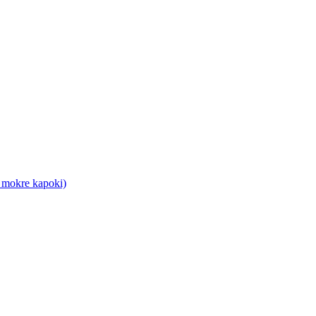
 mokre kapoki)